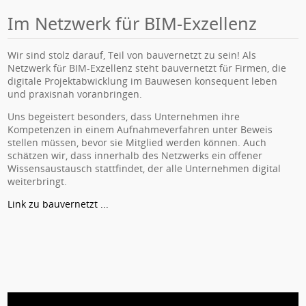
Im Netzwerk für BIM-Exzellenz
Wir sind stolz darauf, Teil von bauvernetzt zu sein! Als
Netzwerk für BIM-Exzellenz steht bauvernetzt für Firmen, die
digitale Projektabwicklung im Bauwesen konsequent leben
und praxisnah voranbringen.
Uns begeistert besonders, dass Unternehmen ihre
Kompetenzen in einem Aufnahmeverfahren unter Beweis
stellen müssen, bevor sie Mitglied werden können. Auch
schätzen wir, dass innerhalb des Netzwerks ein offener
Wissensaustausch stattfindet, der alle Unternehmen digital
weiterbringt.
Link zu bauvernetzt ...