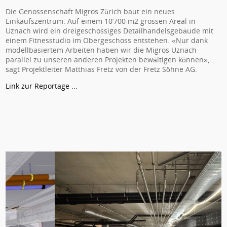
Die Genossenschaft Migros Zürich baut ein neues
Einkaufszentrum. Auf einem 10’700 m2 grossen Areal in
Uznach wird ein dreigeschossiges Detailhandelsgebäude mit
einem Fitnesstudio im Obergeschoss entstehen. «Nur dank
modellbasiertem Arbeiten haben wir die Migros Uznach
parallel zu unseren anderen Projekten bewältigen können»,
sagt Projektleiter Matthias Fretz von der Fretz Söhne AG.
Link zur Reportage ...