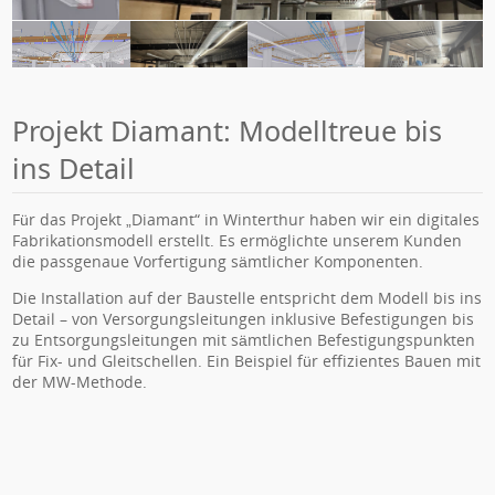
Projekt Diamant: Modelltreue bis
ins Detail
Für das Projekt „Diamant“ in Winterthur haben wir ein digitales
Fabrikationsmodell erstellt. Es ermöglichte unserem Kunden
die passgenaue Vorfertigung sämtlicher Komponenten.
Die Installation auf der Baustelle entspricht dem Modell bis ins
Detail – von Versorgungsleitungen inklusive Befestigungen bis
zu Entsorgungsleitungen mit sämtlichen Befestigungspunkten
für Fix- und Gleitschellen. Ein Beispiel für effizientes Bauen mit
der MW-Methode.