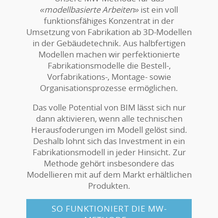
«modellbasierte Arbeiten»
ist ein voll
funktionsfähiges Konzentrat in der
Umsetzung von Fabrikation ab 3D-Modellen
in der Gebäudetechnik. Aus halbfertigen
Modellen machen wir perfektionierte
Fabrikationsmodelle die Bestell-,
Vorfabrikations-, Montage- sowie
Organisationsprozesse ermöglichen.
Das volle Potential von BIM lässt sich nur
dann aktivieren, wenn alle technischen
Herausfoderungen im Modell gelöst sind.
Deshalb lohnt sich das Investment in ein
Fabrikationsmodell in jeder Hinsicht. Zur
Methode gehört insbesondere das
Modellieren mit auf dem Markt erhältlichen
Produkten.
SO FUNKTIONIERT DIE MW-