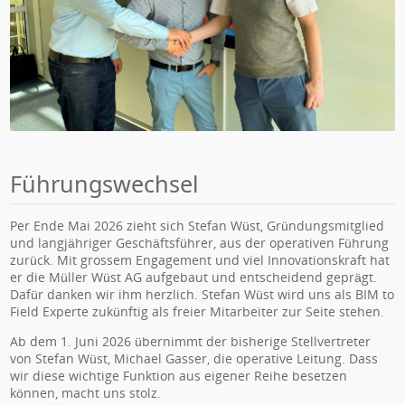
Führungswechsel
Per Ende Mai 2026 zieht sich Stefan Wüst, Gründungsmitglied
und langjähriger Geschäftsführer, aus der operativen Führung
zurück. Mit grossem Engagement und viel Innovationskraft hat
er die Müller Wüst AG aufgebaut und entscheidend geprägt.
Dafür danken wir ihm herzlich. Stefan Wüst wird uns als BIM to
Field Experte zukünftig als freier Mitarbeiter zur Seite stehen.
Ab dem 1. Juni 2026 übernimmt der bisherige Stellvertreter
von Stefan Wüst, Michael Gasser, die operative Leitung. Dass
wir diese wichtige Funktion aus eigener Reihe besetzen
können, macht uns stolz.